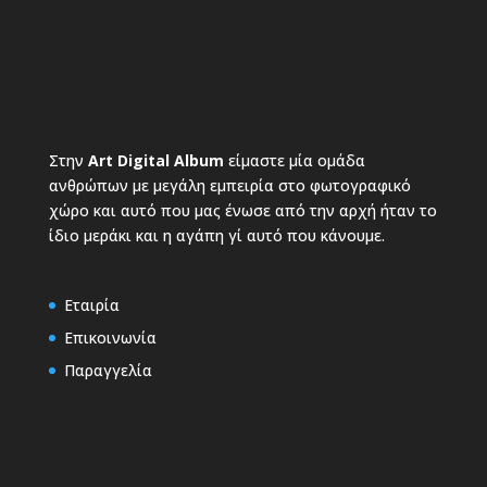
Στην
Art Digital Album
είμαστε μία ομάδα
ανθρώπων με μεγάλη εμπειρία στο φωτογραφικό
χώρο και αυτό που μας ένωσε από την αρχή ήταν το
ίδιο μεράκι και η αγάπη γί αυτό που κάνουμε.
Εταιρία
Επικοινωνία
Παραγγελία