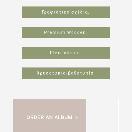
Γραφιστικά σχέδια.
Premium Wooden.
Plexi-dibond.
Χρυσοτυπία-βαθυτυπία.
ORDER AN ALBUM