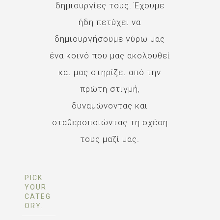
δημιουργίες τους. Έχουμε
ήδη πετύχει να
δημιουργήσουμε γύρω μας
ένα κοινό που μας ακολουθεί
και μας στηρίζει από την
πρώτη στιγμή,
δυναμώνοντας και
σταθεροποιώντας τη σχέση
τους μαζί μας.
PICK
YOUR
CATEG
ORY.