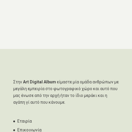
Στην
Art Digital Album
είμαστε μία ομάδα ανθρώπων με
μεγάλη εμπειρία στο φωτογραφικό χώρο και αυτό που
μας ένωσε από την αρχή ήταν το ίδιο μεράκι και η
αγάπη γί αυτό που κάνουμε.
Εταιρία
Επικοινωνία