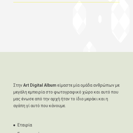
Στην
Art Digital Album
είμαστε μία ομάδα ανθρώπων με
μεγάλη εμπειρία στο φωτογραφικό χώρο και αυτό που
μας ένωσε από την αρχή ήταν το ίδιο μεράκι και η
αγάπη γί αυτό που κάνουμε.
Εταιρία