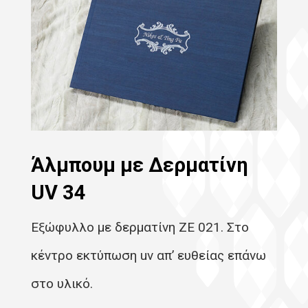
Άλμπουμ με Δερματίνη
UV 34
Εξώφυλλο με δερματίνη ΖΕ 021. Στο
κέντρο εκτύπωση uv απ’ ευθείας επάνω
στο υλικό.