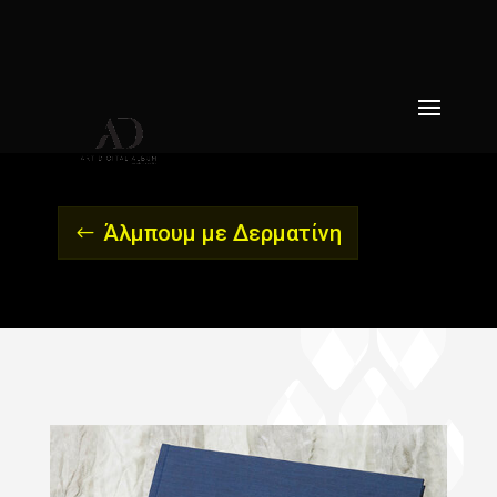
Άλμπουμ με Δερματίνη