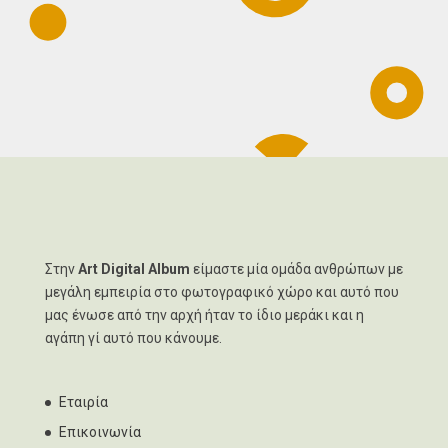
Στην
Art Digital Album
είμαστε μία ομάδα ανθρώπων με
μεγάλη εμπειρία στο φωτογραφικό χώρο και αυτό που
μας ένωσε από την αρχή ήταν το ίδιο μεράκι και η
αγάπη γί αυτό που κάνουμε.
Εταιρία
Επικοινωνία