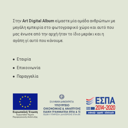
Στην
Art Digital Album
είμαστε μία ομάδα ανθρώπων με
μεγάλη εμπειρία στο φωτογραφικό χώρο και αυτό που
μας ένωσε από την αρχή ήταν το ίδιο μεράκι και η
αγάπη γί αυτό που κάνουμε.
Εταιρία
Επικοινωνία
Παραγγελία