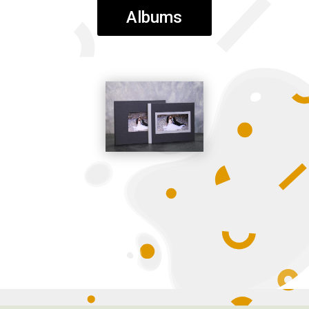
Albums