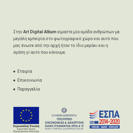
Στην
Art Digital Album
είμαστε μία ομάδα ανθρώπων με
μεγάλη εμπειρία στο φωτογραφικό χώρο και αυτό που
μας ένωσε από την αρχή ήταν το ίδιο μεράκι και η
αγάπη γί αυτό που κάνουμε.
Εταιρία
Επικοινωνία
Παραγγελία