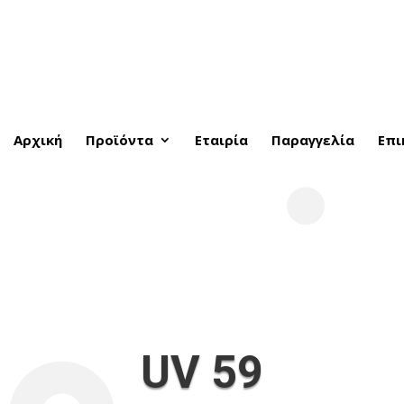
Αρχική
Προϊόντα
Εταιρία
Παραγγελία
Επι
UV 59