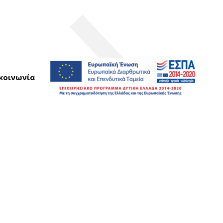
κοινωνία