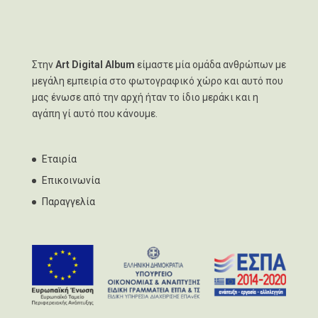
Στην
Art Digital Album
είμαστε μία ομάδα ανθρώπων με
μεγάλη εμπειρία στο φωτογραφικό χώρο και αυτό που
μας ένωσε από την αρχή ήταν το ίδιο μεράκι και η
αγάπη γί αυτό που κάνουμε.
Εταιρία
Επικοινωνία
Παραγγελία