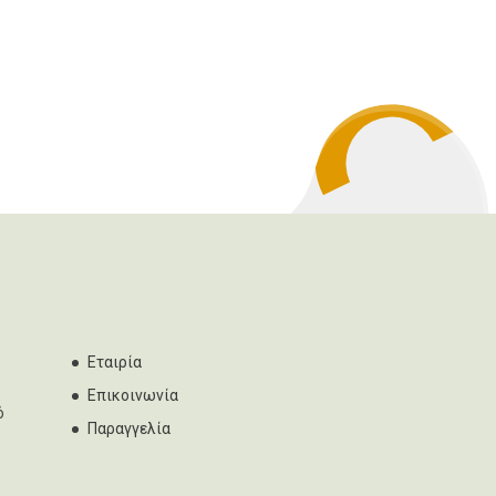
Εταιρία
Επικοινωνία
ό
Παραγγελία