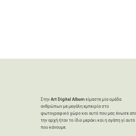
Στην
Art Digital Album
είμαστε μία ομάδα
ανθρώπων με μεγάλη εμπειρία στο
φωτογραφικό χώρο και αυτό που μας ένωσε απ
την αρχή ήταν το ίδιο μεράκι και η αγάπη γί αυτό
που κάνουμε.