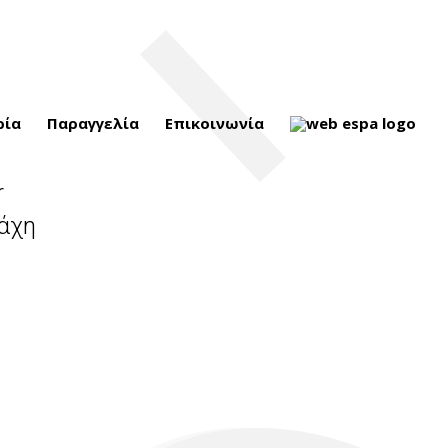
ρία
Παραγγελία
Επικοινωνία
r
Ράχη