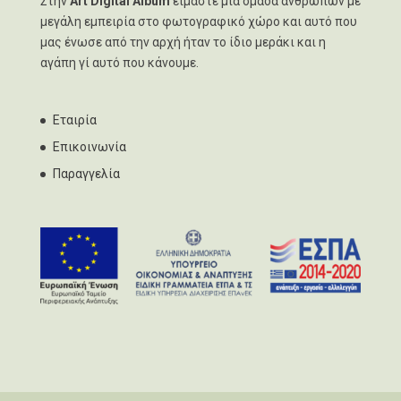
Στην
Art Digital Album
είμαστε μία ομάδα ανθρώπων με
μεγάλη εμπειρία στο φωτογραφικό χώρο και αυτό που
μας ένωσε από την αρχή ήταν το ίδιο μεράκι και η
αγάπη γί αυτό που κάνουμε.
Εταιρία
Επικοινωνία
Παραγγελία