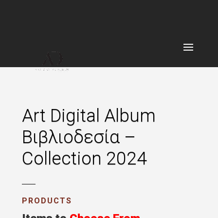
Art Digital Album
Βιβλιοδεσία –
Collection 2024
PRODUCTS