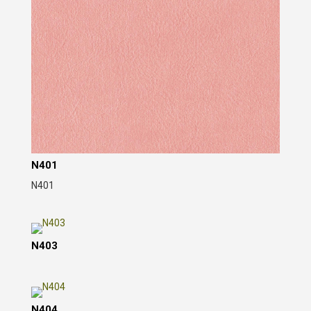
N401
N401
N403
N404