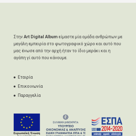
Στην
Art Digital Album
είμαστε μία ομάδα ανθρώπων με
μεγάλη εμπειρία στο φωτογραφικό χώρο και αυτό που
μας ένωσε από την αρχή ήταν το ίδιο μεράκι και η
αγάπη γί αυτό που κάνουμε.
Εταιρία
Επικοινωνία
Παραγγελία