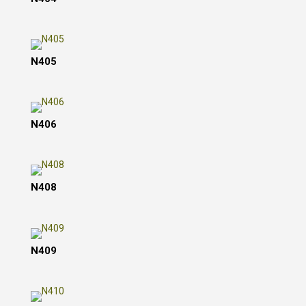
N405
N406
N408
N409