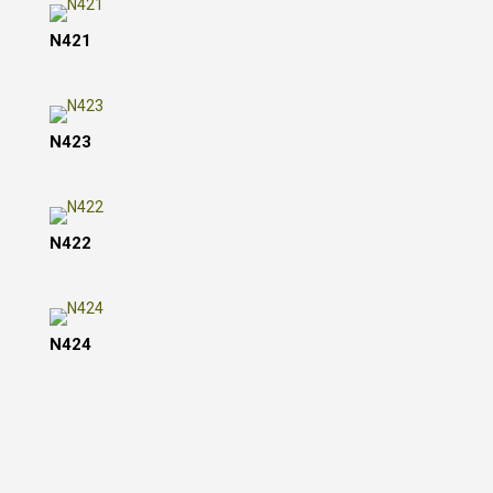
N421
N423
N422
N424